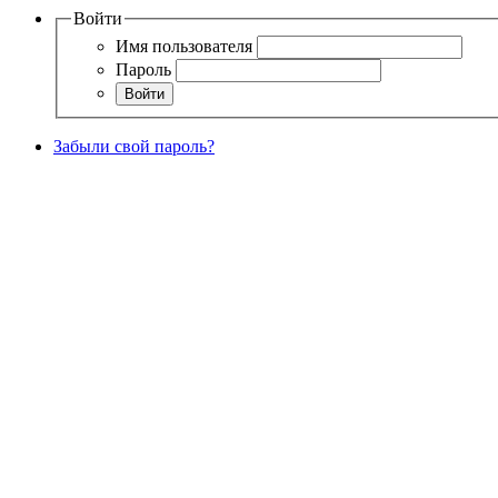
Войти
Имя пользователя
Пароль
Забыли свой пароль?