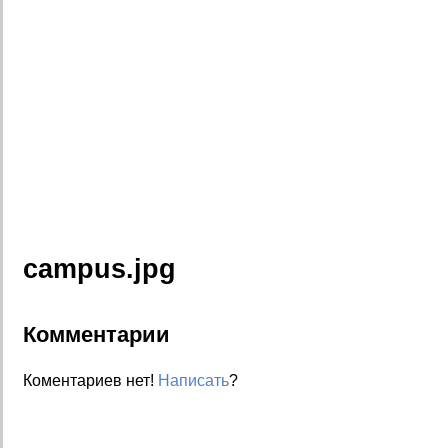
campus.jpg
Комментарии
Коментариев нет!
Написать
?