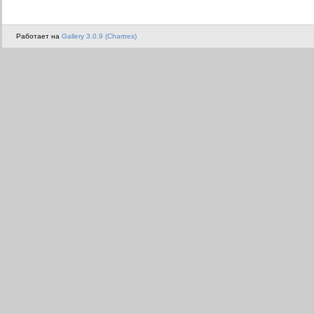
Работает на
Gallery 3.0.9 (Chartres)