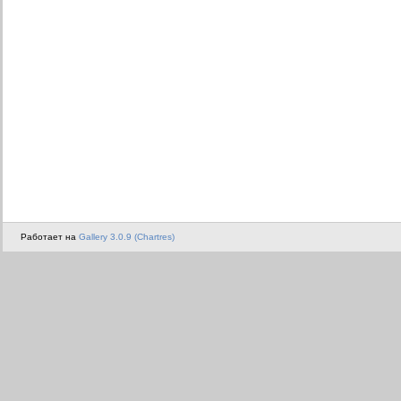
Работает на
Gallery 3.0.9 (Chartres)