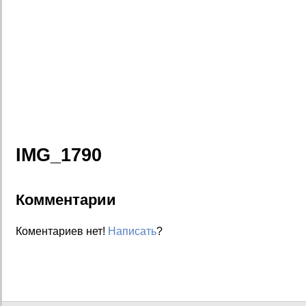
IMG_1790
Комментарии
Коментариев нет!
Написать
?