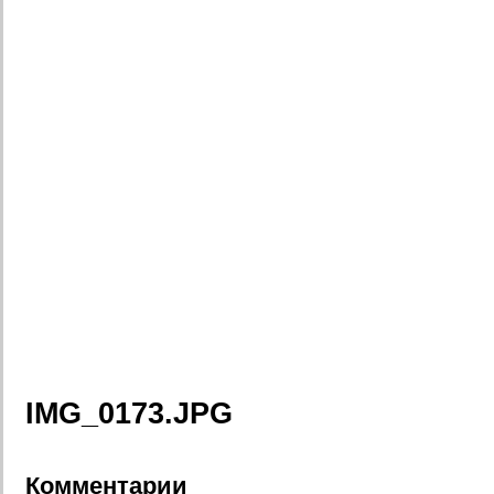
IMG_0173.JPG
Комментарии