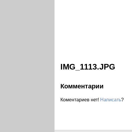
IMG_1113.JPG
Комментарии
Коментариев нет!
Написать
?