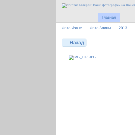
Главная
Фото Извне
Фото Алины
2013
Назад