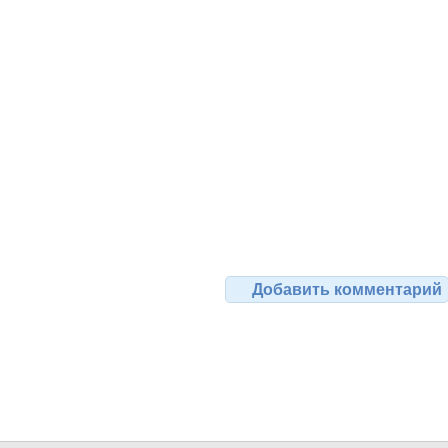
Добавить комментарий