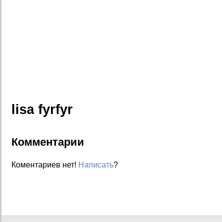
lisa fyrfyr
Комментарии
Коментариев нет!
Написать
?