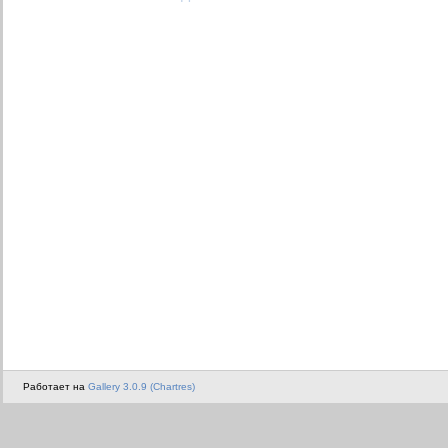
Работает на
Gallery 3.0.9 (Chartres)