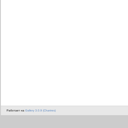
Работает на
Gallery 3.0.9 (Chartres)