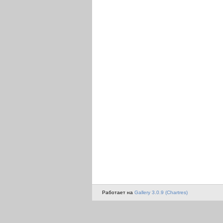
Работает на
Gallery 3.0.9 (Chartres)