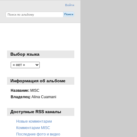
Войти
Выбор языка
Информация об альбоме
Название:
MISC
Владелец:
Alina Cuamani
Доступные RSS каналы
Новые комментарии
Комментарии MISC
Последние фото и видео